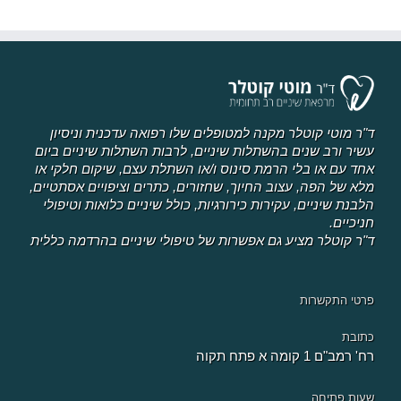
ד"ר מוטי קוטלר מקנה למטופלים שלו רפואה עדכנית וניסיון
עשיר ורב שנים בהשתלות שיניים, לרבות השתלות שיניים ביום
אחד עם או בלי הרמת סינוס ו/או השתלת עצם, שיקום חלקי או
מלא של הפה, עצוב החיוך, שחזורים, כתרים וציפויים אסתטיים,
הלבנת שיניים, עקירות כירורגיות, כולל שיניים כלואות וטיפולי
חניכיים.
ד"ר קוטלר מציע גם אפשרות של טיפולי שיניים בהרדמה כללית
פרטי התקשרות
כתובת
רח' רמב"ם 1 קומה א פתח תקוה
שעות פתיחה