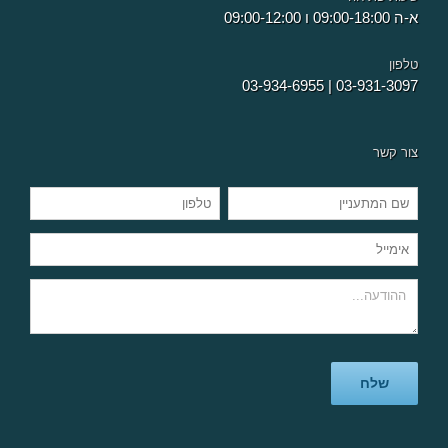
א-ה 09:00-18:00 ו 09:00-12:00
טלפון
03-934-6955
|
03-931-3097
צור קשר