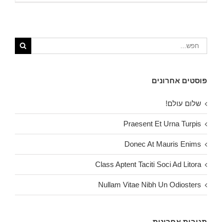
פוסטים אחרונים
שלום עולם!
Praesent Et Urna Turpis
Donec At Mauris Enims
Class Aptent Taciti Soci Ad Litora
Nullam Vitae Nibh Un Odiosters
תגובות אחרונות