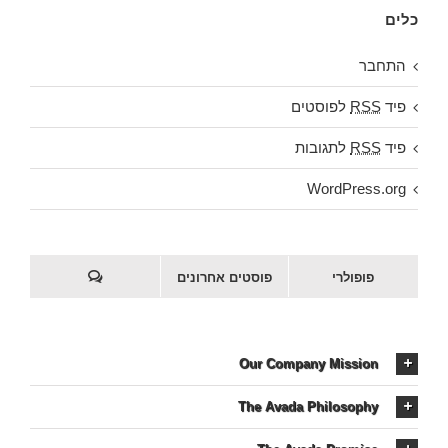
כלים
התחבר
פיד
RSS
לפוסטים
פיד
RSS
לתגובות
WordPress.org
פופולרי
פוסטים אחרונים
Our Company Mission
The Avada Philosophy