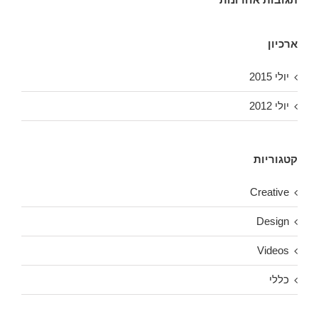
ארכיון
יולי 2015
יולי 2012
קטגוריות
Creative
Design
Videos
כללי