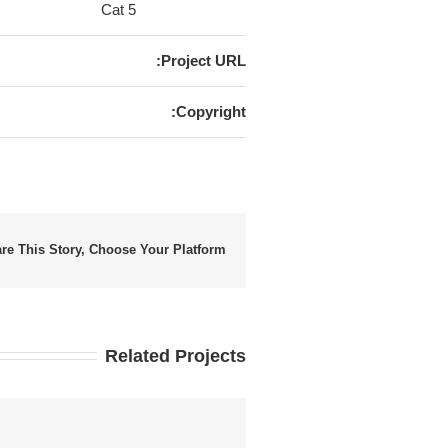
Cat 5
Project URL:
Copyright:
re This Story, Choose Your Platform!
Related Projects