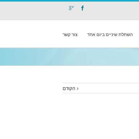
השתלת שיניים ביום אחד
צור קשר
הקודם