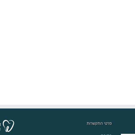
פרטי התקשרות