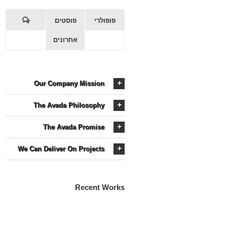
פופולרי
פוסטים
אחרונים
Our Company Mission
The Avada Philosophy
The Avada Promise
We Can Deliver On Projects
Recent Works