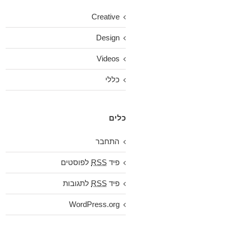
Creative
Design
Videos
כללי
כלים
התחבר
פיד
RSS
לפוסטים
פיד
RSS
לתגובות
WordPress.org