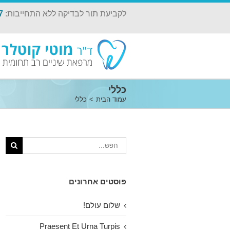
לקביעת תור לבדיקה ללא התחייבות:
7
כללי
עמוד הבית
>
כללי
פוסטים אחרונים
שלום עולם!
Praesent Et Urna Turpis