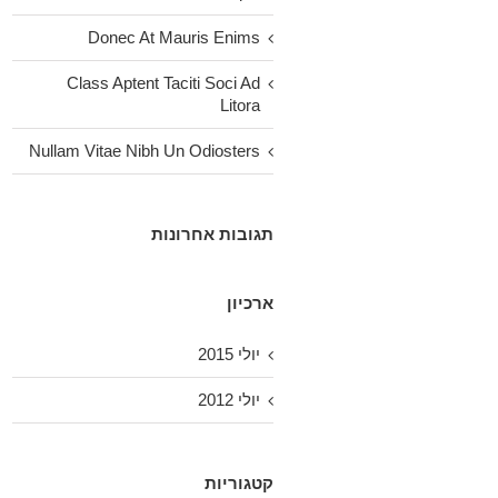
Donec At Mauris Enims
Class Aptent Taciti Soci Ad
Litora
Nullam Vitae Nibh Un Odiosters
תגובות אחרונות
ארכיון
יולי 2015
יולי 2012
קטגוריות