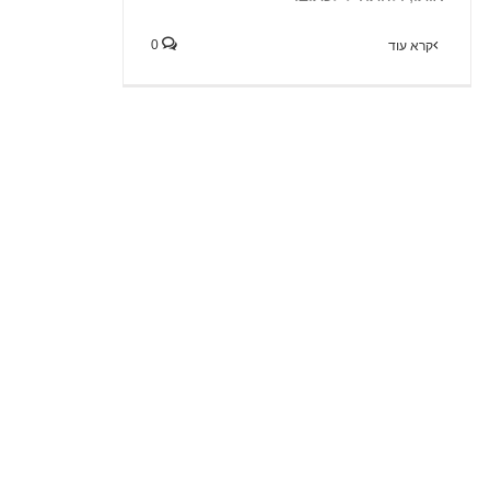
0
קרא עוד