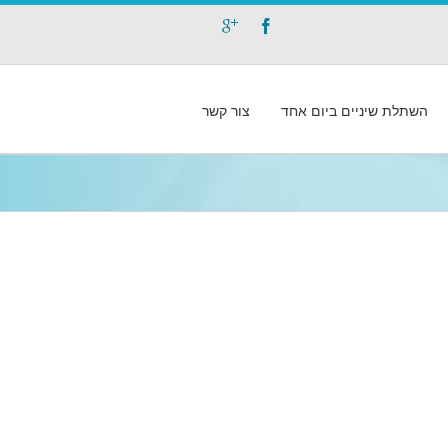
השתלת שיניים ביום אחד
צור קשר