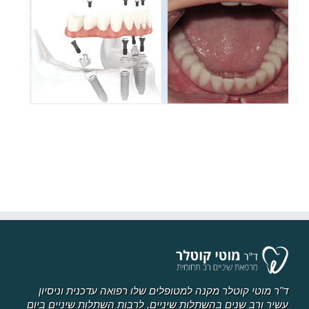
ד"ר מוטי קוטלר מקנה למטופלים שלו רפואה עדכנית וניסיון
עשיר ורב שנים בהשתלות שיניים, לרבות השתלות שיניים ביום