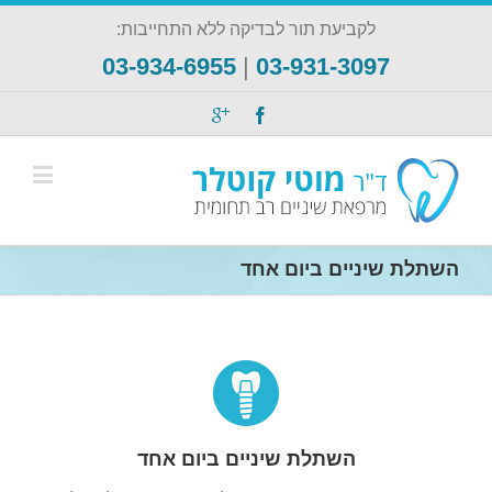
לקביעת תור לבדיקה ללא התחייבות:
03-934-6955
|
03-931-3097
השתלת שיניים ביום אחד
השתלת שיניים ביום אחד