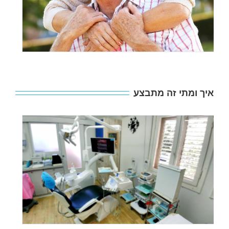
איך ומתי זה מתבצע